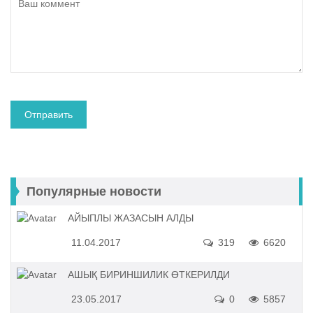
Популярные новости
АЙЫПЛЫ ЖАЗАСЫН АЛДЫ
11.04.2017
319
6620
АШЫҚ БИРИНШИЛИК ӨТКЕРИЛДИ
23.05.2017
0
5857