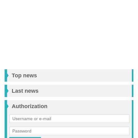
Top news
Last news
Authorization